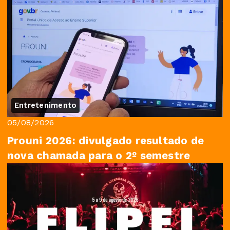
Entretenimento
05/08/2026
Prouni 2026: divulgado resultado de
nova chamada para o 2º semestre