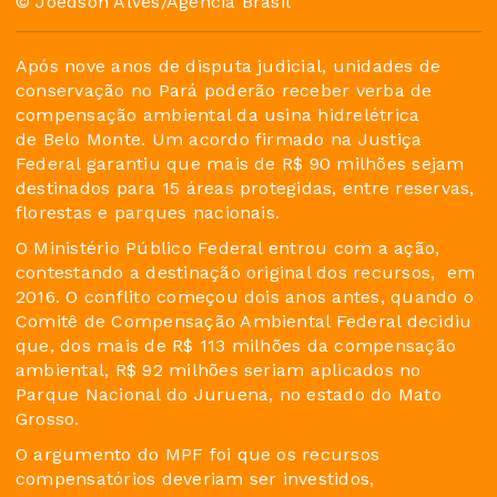
© Joédson Alves/Agência Brasil
Após nove anos de disputa judicial, unidades de
conservação no Pará poderão receber verba de
compensação ambiental da usina hidrelétrica
de Belo Monte. Um acordo firmado na Justiça
Federal garantiu que mais de R$ 90 milhões sejam
destinados para 15 áreas protegidas, entre reservas,
florestas e parques nacionais.
O Ministério Público Federal entrou com a ação,
contestando a destinação original dos recursos, em
2016. O conflito começou dois anos antes, quando o
Comitê de Compensação Ambiental Federal decidiu
que, dos mais de R$ 113 milhões da compensação
ambiental, R$ 92 milhões seriam aplicados no
Parque Nacional do Juruena, no estado do Mato
Grosso.
O argumento do MPF foi que os recursos
compensatórios deveriam ser investidos,