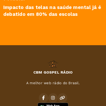
Impacto das telas na saúde mental já é
debatido em 80% das escolas
CBM GOSPEL RÁDIO
A melhor web rádio do Brasil.