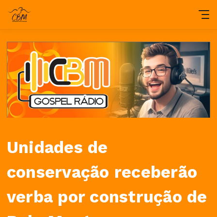
Unidades de
conservação receberão
verba por construção de