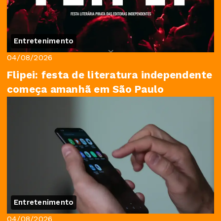
Entretenimento
04/08/2026
Flipei: festa de literatura independente
começa amanhã em São Paulo
Entretenimento
04/08/2026